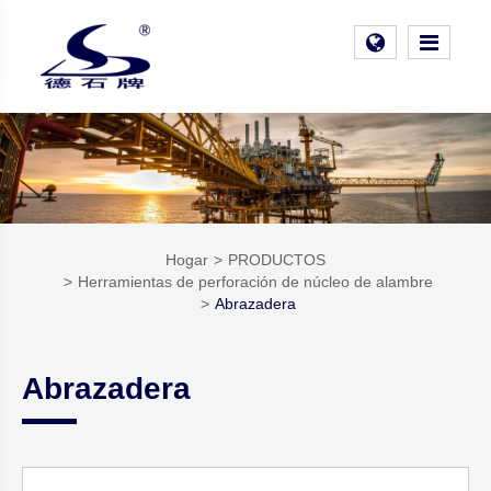
Hogar
PRODUCTOS
Herramientas de perforación de núcleo de alambre
Abrazadera
Abrazadera