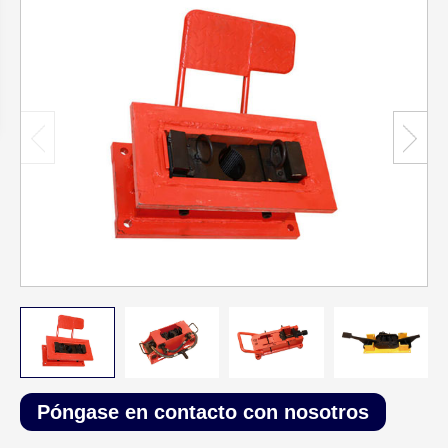
Póngase en contacto con nosotros