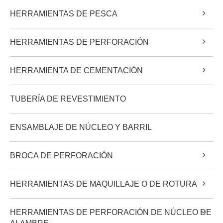
HERRAMIENTAS DE PESCA
HERRAMIENTAS DE PERFORACIÓN
HERRAMIENTA DE CEMENTACIÓN
TUBERÍA DE REVESTIMIENTO
ENSAMBLAJE DE NÚCLEO Y BARRIL
BROCA DE PERFORACIÓN
HERRAMIENTAS DE MAQUILLAJE O DE ROTURA
HERRAMIENTAS DE PERFORACIÓN DE NÚCLEO DE