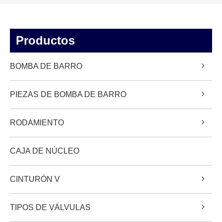
Productos
BOMBA DE BARRO
PIEZAS DE BOMBA DE BARRO
RODAMIENTO
CAJA DE NÚCLEO
CINTURÓN V
TIPOS DE VÁLVULAS