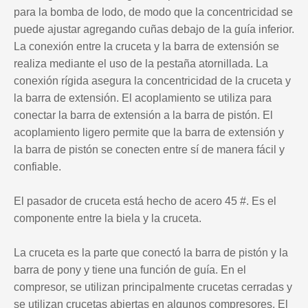
para la bomba de lodo, de modo que la concentricidad se
puede ajustar agregando cuñas debajo de la guía inferior.
La conexión entre la cruceta y la barra de extensión se
realiza mediante el uso de la pestaña atornillada. La
conexión rígida asegura la concentricidad de la cruceta y
la barra de extensión. El acoplamiento se utiliza para
conectar la barra de extensión a la barra de pistón. El
acoplamiento ligero permite que la barra de extensión y
la barra de pistón se conecten entre sí de manera fácil y
confiable.
El pasador de cruceta está hecho de acero 45 #. Es el
componente entre la biela y la cruceta.
La cruceta es la parte que conectó la barra de pistón y la
barra de pony y tiene una función de guía. En el
compresor, se utilizan principalmente crucetas cerradas y
se utilizan crucetas abiertas en algunos compresores. El