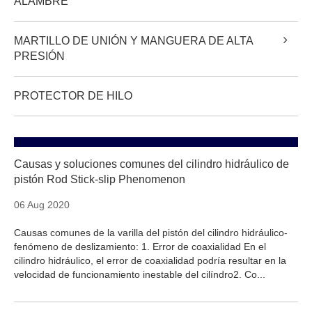
ALAMBRE
MARTILLO DE UNIÓN Y MANGUERA DE ALTA
PRESIÓN
PROTECTOR DE HILO
Causas y soluciones comunes del cilindro hidráulico de
pistón Rod Stick-slip Phenomenon
06 Aug 2020
Causas comunes de la varilla del pistón del cilindro hidráulico-
fenómeno de deslizamiento: 1. Error de coaxialidad En el
cilindro hidráulico, el error de coaxialidad podría resultar en la
velocidad de funcionamiento inestable del cilíndro2. Co...