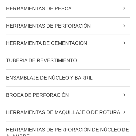
HERRAMIENTAS DE PESCA
HERRAMIENTAS DE PERFORACIÓN
HERRAMIENTA DE CEMENTACIÓN
TUBERÍA DE REVESTIMIENTO
ENSAMBLAJE DE NÚCLEO Y BARRIL
BROCA DE PERFORACIÓN
HERRAMIENTAS DE MAQUILLAJE O DE ROTURA
HERRAMIENTAS DE PERFORACIÓN DE NÚCLEO DE