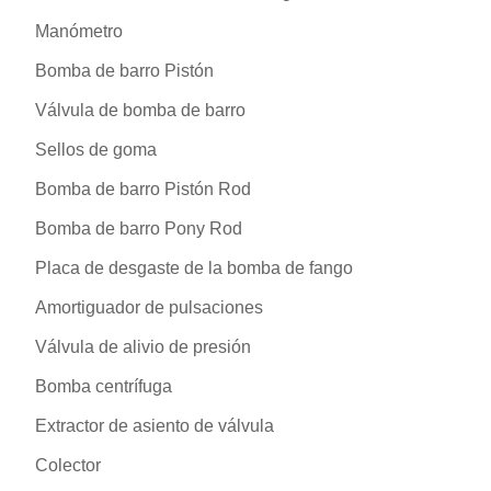
Manómetro
Bomba de barro Pistón
Válvula de bomba de barro
Sellos de goma
Bomba de barro Pistón Rod
Bomba de barro Pony Rod
Placa de desgaste de la bomba de fango
Amortiguador de pulsaciones
Válvula de alivio de presión
Bomba centrífuga
Extractor de asiento de válvula
Colector