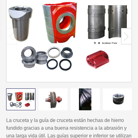
La cruceta y la guía de cruceta están hechas de hierro
fundido gracias a una buena resistencia a la abrasión y
una larga vida útil. Las guías superior e inferior se utilizan