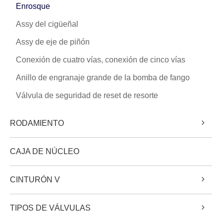
Enrosque
Assy del cigüeñal
Assy de eje de piñón
Conexión de cuatro vías, conexión de cinco vías
Anillo de engranaje grande de la bomba de fango
Válvula de seguridad de reset de resorte
RODAMIENTO
CAJA DE NÚCLEO
CINTURÓN V
TIPOS DE VÁLVULAS