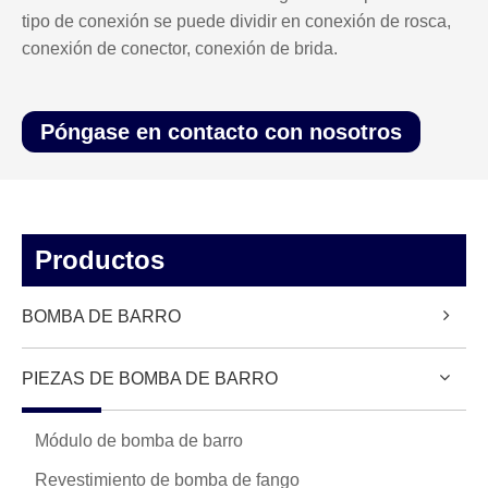
tipo de conexión se puede dividir en conexión de rosca,
conexión de conector, conexión de brida.
Póngase en contacto con nosotros
Productos
BOMBA DE BARRO
PIEZAS DE BOMBA DE BARRO
Módulo de bomba de barro
Revestimiento de bomba de fango