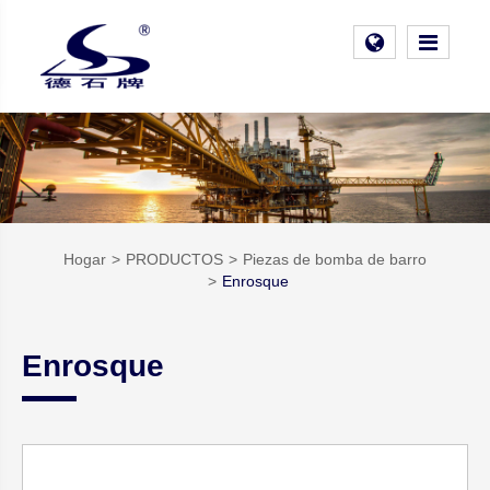
Hogar
PRODUCTOS
Piezas de bomba de barro
Enrosque
Enrosque