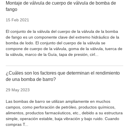
Montaje de válvula de cuerpo de válvula de bomba de
fango
15 Feb 2021
El conjunto de la válvula del cuerpo de la válvula de la bomba
de fango es un componente clave del extremo hidráulico de la
bomba de lodo. El conjunto del cuerpo de la válvula se
compone de cuerpo de la válvula, goma de la válvula, tuerca de
la válvula, marco de la Guía, tapa de presión, cirl...
¿Cuáles son los factores que determinan el rendimiento
de una bomba de barro?
29 May 2023
Las bombas de barro se utilizan ampliamente en muchos
campos, como perforación de petróleo, productos químicos,
alimentos, productos farmacéuticos, etc., debido a su estructura
simple, operación estable, baja vibración y bajo ruido. Cuando
compras T...