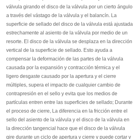
válvula girando el disco de la válvula por un cierto ángulo
a través del vástago de la válvula y el balancín. La
superficie de sellado del disco de la válvula está ajustada
estrechamente al asiento de la válvula por medio de un
resorte. El disco de la válvula se desplaza en la dirección
vertical de la superficie de sellado. Esto ayuda a
compensar la deformación de las partes de la válvula
causada por la expansión y contracción térmica y el
ligero desgaste causado por la apertura y el cierre
múltiples, supera el impacto de cualquier cambio de
contrapresión en el sello y evita que los medios de
partículas entren entre las superficies de sellado; Durante
el proceso de cierre, La diferencia en la fricción entre el
sello del asiento de la válvula y el disco de la válvula en
la dirección tangencial hace que el disco de la válvula
gire durante un ciclo de apertura y cierre y puede cortar y