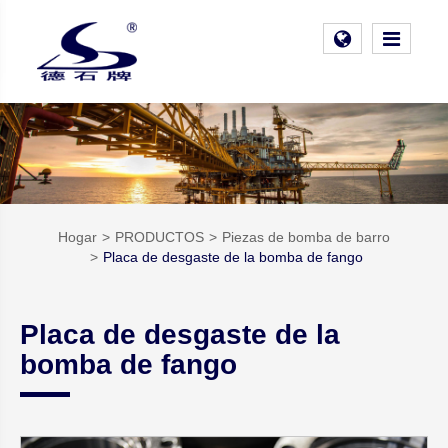
Hogar
PRODUCTOS
Piezas de bomba de barro
Placa de desgaste de la bomba de fango
Placa de desgaste de la
bomba de fango