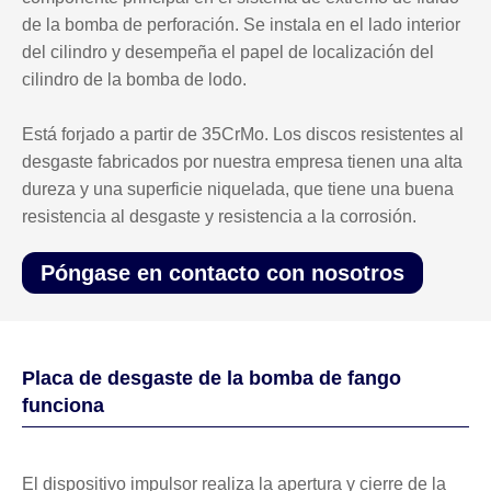
de la bomba de perforación. Se instala en el lado interior
del cilindro y desempeña el papel de localización del
cilindro de la bomba de lodo.
Está forjado a partir de 35CrMo. Los discos resistentes al
desgaste fabricados por nuestra empresa tienen una alta
dureza y una superficie niquelada, que tiene una buena
resistencia al desgaste y resistencia a la corrosión.
Póngase en contacto con nosotros
Placa de desgaste de la bomba de fango
funciona
El dispositivo impulsor realiza la apertura y cierre de la