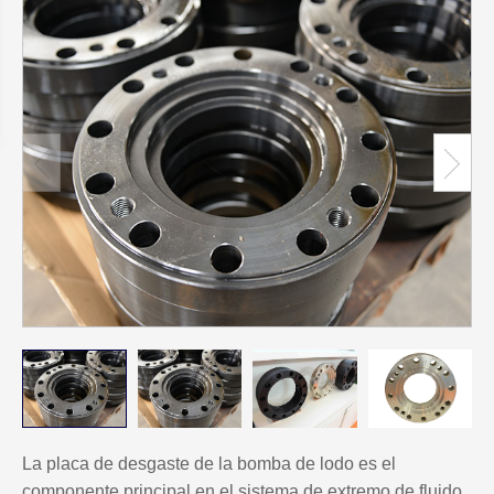
La placa de desgaste de la bomba de lodo es el
componente principal en el sistema de extremo de fluido