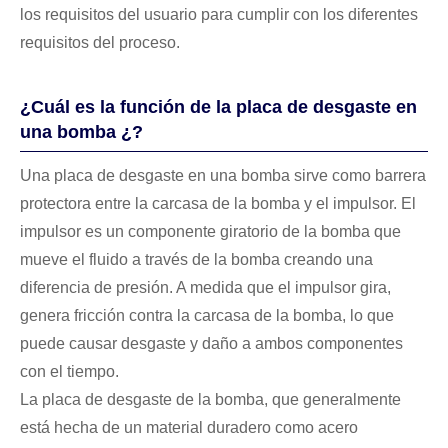
los requisitos del usuario para cumplir con los diferentes
requisitos del proceso.
¿Cuál es la función de la placa de desgaste en
una bomba ¿?
Una placa de desgaste en una bomba sirve como barrera
protectora entre la carcasa de la bomba y el impulsor. El
impulsor es un componente giratorio de la bomba que
mueve el fluido a través de la bomba creando una
diferencia de presión. A medida que el impulsor gira,
genera fricción contra la carcasa de la bomba, lo que
puede causar desgaste y daño a ambos componentes
con el tiempo.
La placa de desgaste de la bomba, que generalmente
está hecha de un material duradero como acero