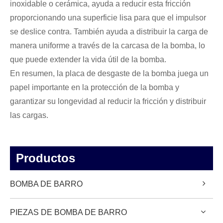
inoxidable o cerámica, ayuda a reducir esta fricción
proporcionando una superficie lisa para que el impulsor
se deslice contra. También ayuda a distribuir la carga de
manera uniforme a través de la carcasa de la bomba, lo
que puede extender la vida útil de la bomba.
En resumen, la placa de desgaste de la bomba juega un
papel importante en la protección de la bomba y
garantizar su longevidad al reducir la fricción y distribuir
las cargas.
Productos
BOMBA DE BARRO
PIEZAS DE BOMBA DE BARRO