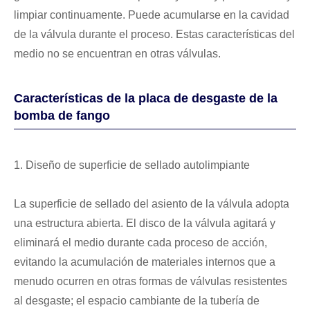
limpiar continuamente. Puede acumularse en la cavidad
de la válvula durante el proceso. Estas características del
medio no se encuentran en otras válvulas.
Características de la placa de desgaste de la
bomba de fango
1. Diseño de superficie de sellado autolimpiante
La superficie de sellado del asiento de la válvula adopta
una estructura abierta. El disco de la válvula agitará y
eliminará el medio durante cada proceso de acción,
evitando la acumulación de materiales internos que a
menudo ocurren en otras formas de válvulas resistentes
al desgaste; el espacio cambiante de la tubería de