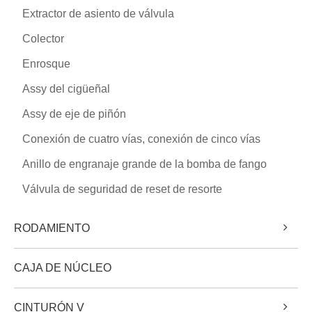
Extractor de asiento de válvula
Colector
Enrosque
Assy del cigüeñal
Assy de eje de piñón
Conexión de cuatro vías, conexión de cinco vías
Anillo de engranaje grande de la bomba de fango
Válvula de seguridad de reset de resorte
RODAMIENTO
CAJA DE NÚCLEO
CINTURÓN V