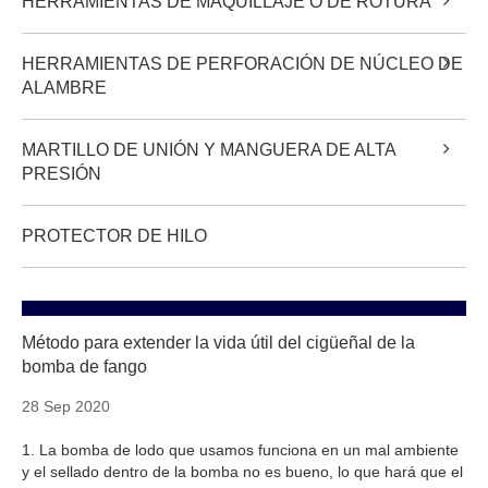
HERRAMIENTAS DE MAQUILLAJE O DE ROTURA
HERRAMIENTAS DE PERFORACIÓN DE NÚCLEO DE
ALAMBRE
MARTILLO DE UNIÓN Y MANGUERA DE ALTA
PRESIÓN
PROTECTOR DE HILO
Método para extender la vida útil del cigüeñal de la
bomba de fango
28 Sep 2020
1. La bomba de lodo que usamos funciona en un mal ambiente
y el sellado dentro de la bomba no es bueno, lo que hará que el