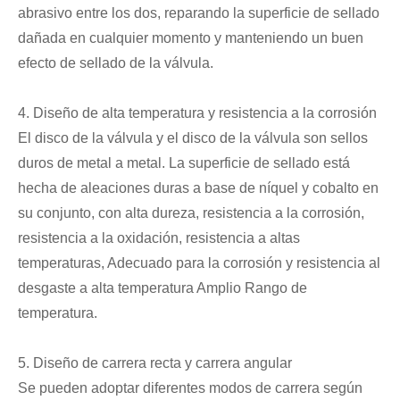
abrasivo entre los dos, reparando la superficie de sellado
dañada en cualquier momento y manteniendo un buen
efecto de sellado de la válvula.
4. Diseño de alta temperatura y resistencia a la corrosión
El disco de la válvula y el disco de la válvula son sellos
duros de metal a metal. La superficie de sellado está
hecha de aleaciones duras a base de níquel y cobalto en
su conjunto, con alta dureza, resistencia a la corrosión,
resistencia a la oxidación, resistencia a altas
temperaturas, Adecuado para la corrosión y resistencia al
desgaste a alta temperatura Amplio Rango de
temperatura.
5. Diseño de carrera recta y carrera angular
Se pueden adoptar diferentes modos de carrera según