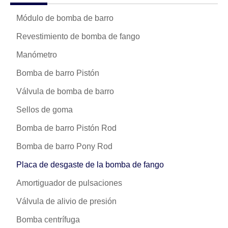
Módulo de bomba de barro
Revestimiento de bomba de fango
Manómetro
Bomba de barro Pistón
Válvula de bomba de barro
Sellos de goma
Bomba de barro Pistón Rod
Bomba de barro Pony Rod
Placa de desgaste de la bomba de fango
Amortiguador de pulsaciones
Válvula de alivio de presión
Bomba centrífuga