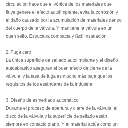
circulación hace que el vórtice de los materiales que
fluye genere el efecto autolimpiante, evita la corrosión y
el daño causado por la acumulación de materiales dentro
del cuerpo de la válvula, Y mantiene la válvula en un
buen sello. Estructura compacta y fácil instalación
2. Fuga cero
La única superficie de sellado autolimpiante y el diseño
autoabrasivo aseguran el buen efecto de cierre de la
válvula, y la tasa de fuga es mucho más baja que los
requisitos de los estándares de la industria.
3. Diseño de esmerilado automático
Durante el proceso de apertura y cierre de la válvula, el
disco de la válvula y la superficie de sellado están
siempre en contacto plano, Y el material actúa como un