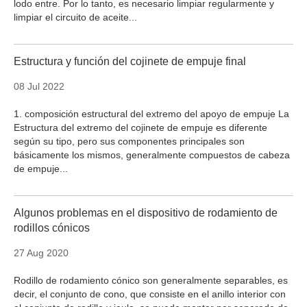
lodo entre. Por lo tanto, es necesario limpiar regularmente y
limpiar el circuito de aceite...
Estructura y función del cojinete de empuje final
08 Jul 2022
1. composición estructural del extremo del apoyo de empuje La
Estructura del extremo del cojinete de empuje es diferente
según su tipo, pero sus componentes principales son
básicamente los mismos, generalmente compuestos de cabeza
de empuje...
Algunos problemas en el dispositivo de rodamiento de
rodillos cónicos
27 Aug 2020
Rodillo de rodamiento cónico son generalmente separables, es
decir, el conjunto de cono, que consiste en el anillo interior con