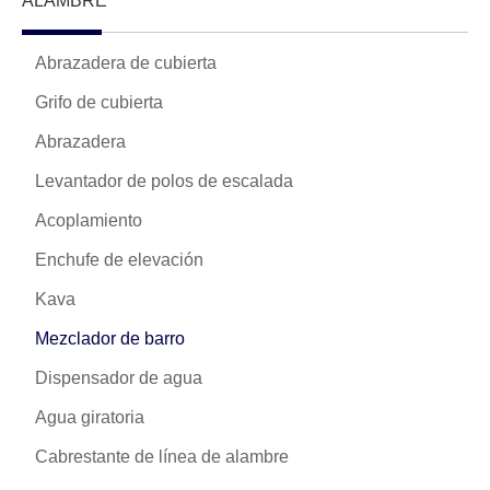
ALAMBRE
Abrazadera de cubierta
Grifo de cubierta
Abrazadera
Levantador de polos de escalada
Acoplamiento
Enchufe de elevación
Kava
Mezclador de barro
Dispensador de agua
Agua giratoria
Cabrestante de línea de alambre