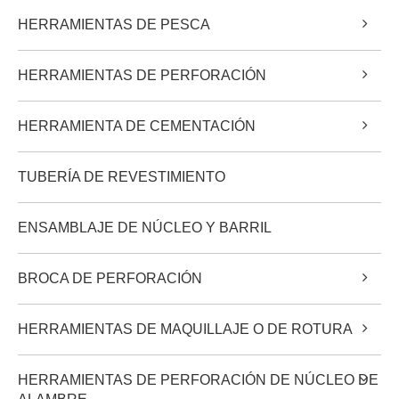
HERRAMIENTAS DE PESCA
HERRAMIENTAS DE PERFORACIÓN
HERRAMIENTA DE CEMENTACIÓN
TUBERÍA DE REVESTIMIENTO
ENSAMBLAJE DE NÚCLEO Y BARRIL
BROCA DE PERFORACIÓN
HERRAMIENTAS DE MAQUILLAJE O DE ROTURA
HERRAMIENTAS DE PERFORACIÓN DE NÚCLEO DE