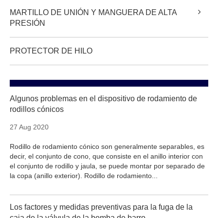
MARTILLO DE UNIÓN Y MANGUERA DE ALTA
PRESIÓN
PROTECTOR DE HILO
Algunos problemas en el dispositivo de rodamiento de
rodillos cónicos
27 Aug 2020
Rodillo de rodamiento cónico son generalmente separables, es
decir, el conjunto de cono, que consiste en el anillo interior con
el conjunto de rodillo y jaula, se puede montar por separado de
la copa (anillo exterior). Rodillo de rodamiento...
Los factores y medidas preventivas para la fuga de la
caja de la válvula de la bomba de barro