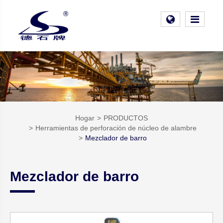
Hogar
PRODUCTOS
Herramientas de perforación de núcleo de alambre
Mezclador de barro
Mezclador de barro