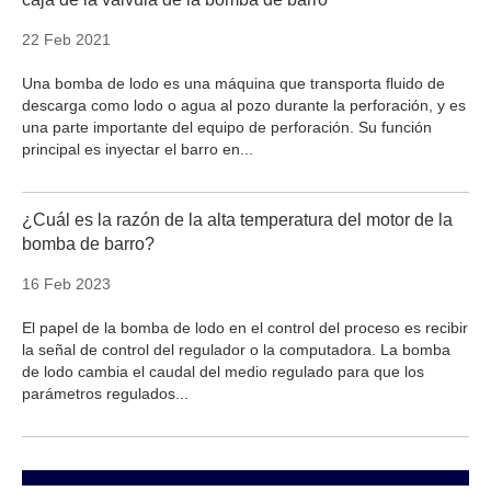
22 Feb 2021
Una bomba de lodo es una máquina que transporta fluido de
descarga como lodo o agua al pozo durante la perforación, y es
una parte importante del equipo de perforación. Su función
principal es inyectar el barro en...
¿Cuál es la razón de la alta temperatura del motor de la
bomba de barro?
16 Feb 2023
El papel de la bomba de lodo en el control del proceso es recibir
la señal de control del regulador o la computadora. La bomba
de lodo cambia el caudal del medio regulado para que los
parámetros regulados...