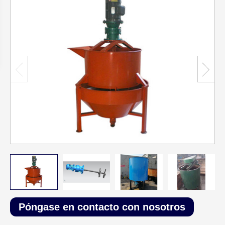
Póngase en contacto con nosotros