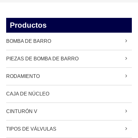
Productos
BOMBA DE BARRO
PIEZAS DE BOMBA DE BARRO
RODAMIENTO
CAJA DE NÚCLEO
CINTURÓN V
TIPOS DE VÁLVULAS