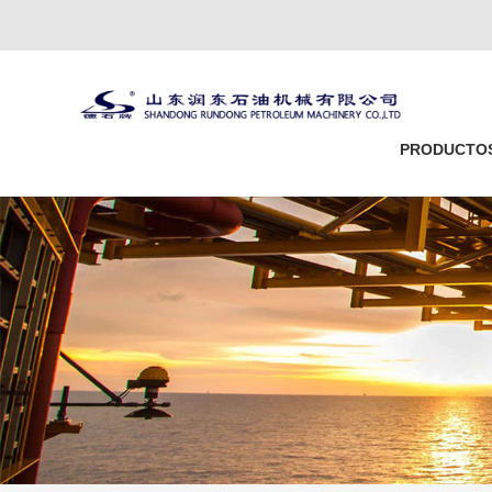
PRODUCTO