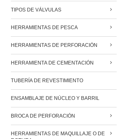
TIPOS DE VÁLVULAS
HERRAMIENTAS DE PESCA
HERRAMIENTAS DE PERFORACIÓN
HERRAMIENTA DE CEMENTACIÓN
TUBERÍA DE REVESTIMIENTO
ENSAMBLAJE DE NÚCLEO Y BARRIL
BROCA DE PERFORACIÓN
HERRAMIENTAS DE MAQUILLAJE O DE