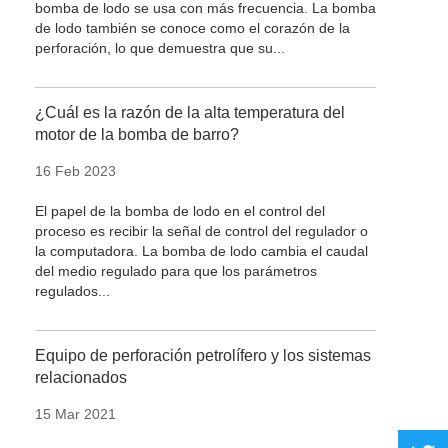
bomba de lodo se usa con más frecuencia. La bomba
de lodo también se conoce como el corazón de la
perforación, lo que demuestra que su...
¿Cuál es la razón de la alta temperatura del
motor de la bomba de barro?
16 Feb 2023
El papel de la bomba de lodo en el control del
proceso es recibir la señal de control del regulador o
la computadora. La bomba de lodo cambia el caudal
del medio regulado para que los parámetros
regulados...
Equipo de perforación petrolífero y los sistemas
relacionados
15 Mar 2021