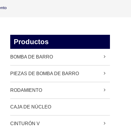
ento
Productos
BOMBA DE BARRO
PIEZAS DE BOMBA DE BARRO
RODAMIENTO
CAJA DE NÚCLEO
CINTURÓN V