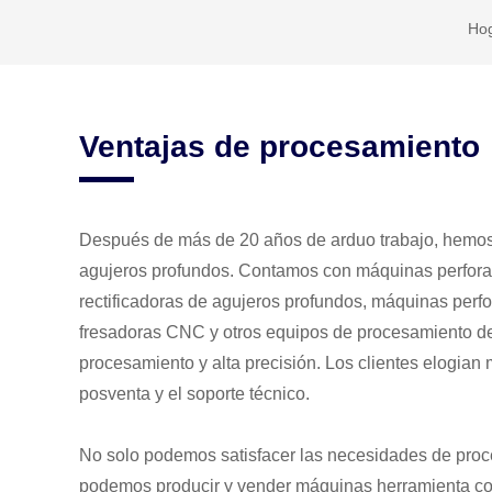
Ho
Ventajas de procesamiento
Después de más de 20 años de arduo trabajo, hemos
agujeros profundos. Contamos con máquinas perfora
rectificadoras de agujeros profundos, máquinas per
fresadoras CNC y otros equipos de procesamiento d
procesamiento y alta precisión. Los clientes elogian 
posventa y el soporte técnico.
No solo podemos satisfacer las necesidades de proce
podemos producir y vender máquinas herramienta co