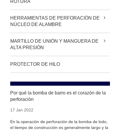
ROTURA
HERRAMIENTAS DE PERFORACIÓN DE
NÚCLEO DE ALAMBRE
MARTILLO DE UNIÓN Y MANGUERA DE
ALTA PRESIÓN
PROTECTOR DE HILO
Por qué la bomba de barro es el corazón de la
perforación
17 Jan 2022
En la operación de perforación de la bomba de lodo,
el tiempo de construcción es generalmente largo y la