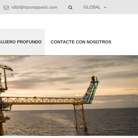
rdfzl@rtpumpparts.com
GLOBAL
GUJERO PROFUNDO
CONTACTE CON NOSOTROS