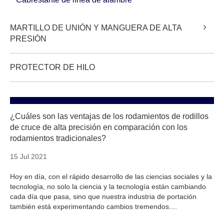
MARTILLO DE UNIÓN Y MANGUERA DE ALTA
PRESIÓN
PROTECTOR DE HILO
¿Cuáles son las ventajas de los rodamientos de rodillos
de cruce de alta precisión en comparación con los
rodamientos tradicionales?
15 Jul 2021
Hoy en día, con el rápido desarrollo de las ciencias sociales y la
tecnología, no solo la ciencia y la tecnología están cambiando
cada día que pasa, sino que nuestra industria de portación
también está experimentando cambios tremendos....