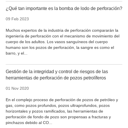
¿Qué tan importante es la bomba de lodo de perforación?
09 Feb 2023
Muchos expertos de la industria de perforación compararán la
ingeniería de perforación con el mecanismo de movimiento del
cuerpo de los adultos. Los vasos sanguíneos del cuerpo
humano son los pozos de perforación, la sangre es como el
barro, y el...
Gestión de la integridad y control de riesgos de las
herramientas de perforación de pozos petrolíferos
01 Nov 2020
En el complejo proceso de perforación de pozos de petróleo y
gas, como pozos profundos, pozos ultraprofundos, pozos
horizontales y pozos ramificados, las herramientas de
perforación de fondo de pozo son propensas a fracturas y
pinchazos debido al CO...