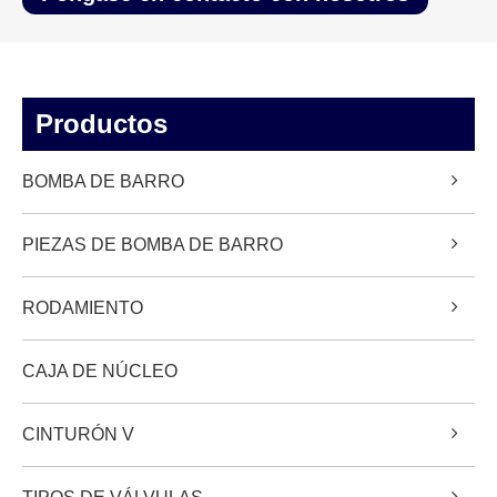
Productos
BOMBA DE BARRO
PIEZAS DE BOMBA DE BARRO
RODAMIENTO
CAJA DE NÚCLEO
CINTURÓN V