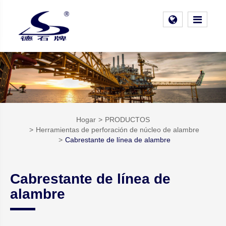
Hogar
PRODUCTOS
Herramientas de perforación de núcleo de alambre
Cabrestante de línea de alambre
Cabrestante de línea de
alambre