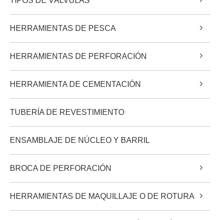
TIPOS DE VÁLVULAS
HERRAMIENTAS DE PESCA
HERRAMIENTAS DE PERFORACIÓN
HERRAMIENTA DE CEMENTACIÓN
TUBERÍA DE REVESTIMIENTO
ENSAMBLAJE DE NÚCLEO Y BARRIL
BROCA DE PERFORACIÓN
HERRAMIENTAS DE MAQUILLAJE O DE ROTURA