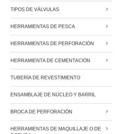
TIPOS DE VÁLVULAS
HERRAMIENTAS DE PESCA
HERRAMIENTAS DE PERFORACIÓN
HERRAMIENTA DE CEMENTACIÓN
TUBERÍA DE REVESTIMIENTO
ENSAMBLAJE DE NÚCLEO Y BARRIL
BROCA DE PERFORACIÓN
HERRAMIENTAS DE MAQUILLAJE O DE