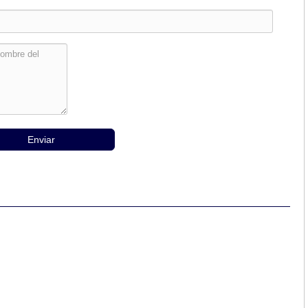
Enviar