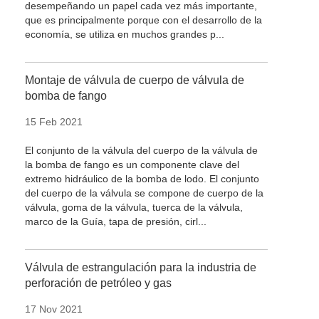
desempeñando un papel cada vez más importante,
que es principalmente porque con el desarrollo de la
economía, se utiliza en muchos grandes p...
Montaje de válvula de cuerpo de válvula de
bomba de fango
15 Feb 2021
El conjunto de la válvula del cuerpo de la válvula de
la bomba de fango es un componente clave del
extremo hidráulico de la bomba de lodo. El conjunto
del cuerpo de la válvula se compone de cuerpo de la
válvula, goma de la válvula, tuerca de la válvula,
marco de la Guía, tapa de presión, cirl...
Válvula de estrangulación para la industria de
perforación de petróleo y gas
17 Nov 2021