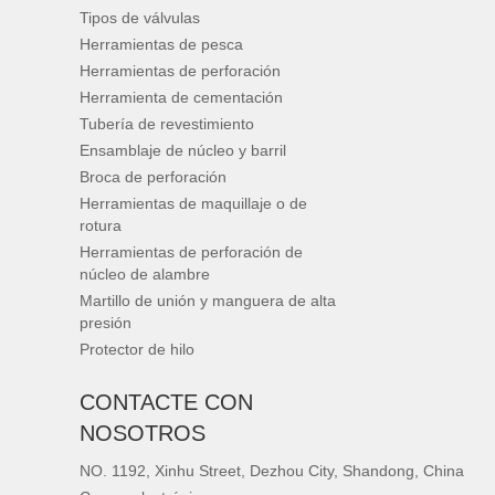
Tipos de válvulas
Herramientas de pesca
Herramientas de perforación
Herramienta de cementación
Tubería de revestimiento
Ensamblaje de núcleo y barril
Broca de perforación
Herramientas de maquillaje o de
rotura
Herramientas de perforación de
núcleo de alambre
Martillo de unión y manguera de alta
presión
Protector de hilo
CONTACTE CON
NOSOTROS
NO. 1192, Xinhu Street, Dezhou City, Shandong, China