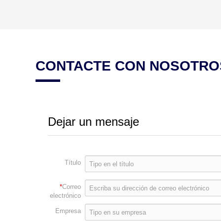
CONTACTE CON NOSOTRO
Dejar un mensaje
Título
*
Correo
electrónico
Empresa