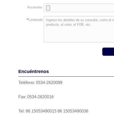
Accesorio
*
Contenido
Encuéntrenos
Teléfono: 0534-2620099
Fax: 0534-2620016
Tel: 86 15053490015 86 15053490036