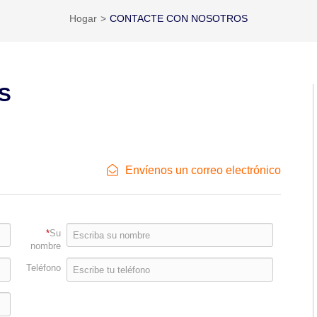
Hogar
CONTACTE CON NOSOTROS
S
Envíenos un correo electrónico
*
Su
nombre
Teléfono