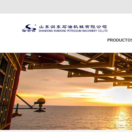
PRODUCTO