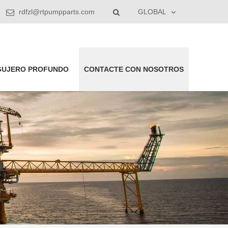
rdfzl@rtpumpparts.com
GLOBAL
GUJERO PROFUNDO
CONTACTE CON NOSOTROS