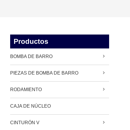
Productos
BOMBA DE BARRO
PIEZAS DE BOMBA DE BARRO
RODAMIENTO
CAJA DE NÚCLEO
CINTURÓN V