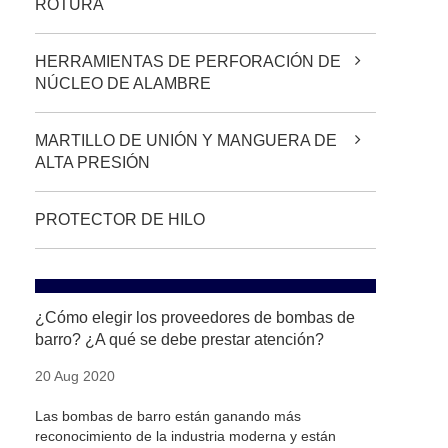
ROTURA
HERRAMIENTAS DE PERFORACIÓN DE
NÚCLEO DE ALAMBRE
MARTILLO DE UNIÓN Y MANGUERA DE
ALTA PRESIÓN
PROTECTOR DE HILO
¿Cómo elegir los proveedores de bombas de
barro? ¿A qué se debe prestar atención?
20 Aug 2020
Las bombas de barro están ganando más
reconocimiento de la industria moderna y están