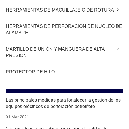
HERRAMIENTAS DE MAQUILLAJE O DE ROTURA
HERRAMIENTAS DE PERFORACIÓN DE NÚCLEO DE
ALAMBRE
MARTILLO DE UNIÓN Y MANGUERA DE ALTA
PRESIÓN
PROTECTOR DE HILO
Las principales medidas para fortalecer la gestión de los
equipos eléctricos de perforación petrolífero
01 Mar 2021
1. innovar formas educativas para mejorar la calidad de la