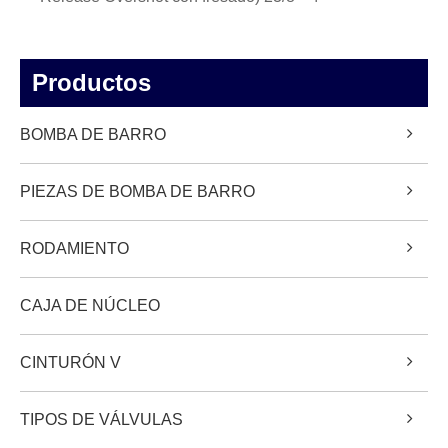
Productos
BOMBA DE BARRO
PIEZAS DE BOMBA DE BARRO
RODAMIENTO
CAJA DE NÚCLEO
CINTURÓN V
TIPOS DE VÁLVULAS