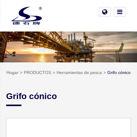
Hogar
PRODUCTOS
Herramientas de pesca
Grifo cónico
Grifo cónico