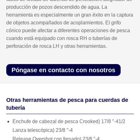
producción de pozos descendido de agua. La
herramienta es especialmente un gran éxito en la captura
de objetos acompañados de acoplamientos. El grifo
cónico puede afectar a diferentes operaciones de pesca
cuando está equipado con rosca RH o tuberías de
perforación de rosca LH y otras herramientas.
Póngase en contacto con nosotros
Otras herramientas de pesca para cuerdas de
tubería
Enchufe de cabezal de pesca Crooked) 17/8 ″-41/2
Lanza telescópica) 23/8 ″-4
Release Overshot con fresado) 23/8 ″-4