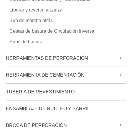
Liberar y revertir la Lanza
Sub de marcha atrás
Cestas de basura de Circulación Inversa
Subs de basura
HERRAMIENTAS DE PERFORACIÓN
HERRAMIENTA DE CEMENTACIÓN
TUBERÍA DE REVESTIMIENTO
ENSAMBLAJE DE NÚCLEO Y BARRIL
BROCA DE PERFORACIÓN