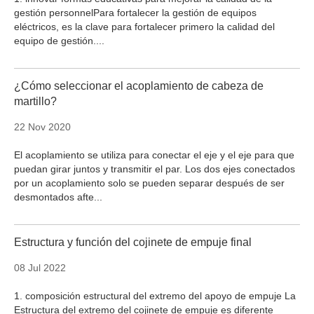
gestión personnelPara fortalecer la gestión de equipos
eléctricos, es la clave para fortalecer primero la calidad del
equipo de gestión....
¿Cómo seleccionar el acoplamiento de cabeza de
martillo?
22 Nov 2020
El acoplamiento se utiliza para conectar el eje y el eje para que
puedan girar juntos y transmitir el par. Los dos ejes conectados
por un acoplamiento solo se pueden separar después de ser
desmontados afte...
Estructura y función del cojinete de empuje final
08 Jul 2022
1. composición estructural del extremo del apoyo de empuje La
Estructura del extremo del cojinete de empuje es diferente