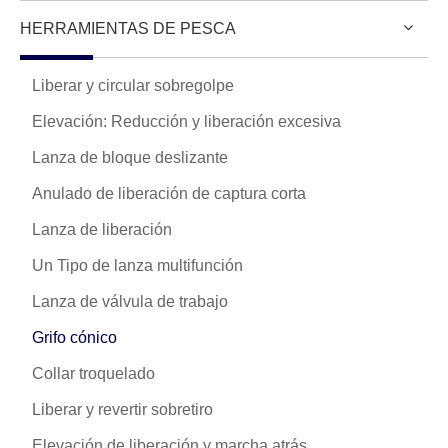
HERRAMIENTAS DE PESCA
Liberar y circular sobregolpe
Elevación: Reducción y liberación excesiva
Lanza de bloque deslizante
Anulado de liberación de captura corta
Lanza de liberación
Un Tipo de lanza multifunción
Lanza de válvula de trabajo
Grifo cónico
Collar troquelado
Liberar y revertir sobretiro
Elevación de liberación y marcha atrás