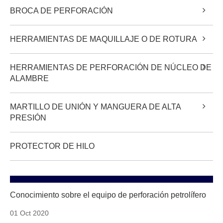
BROCA DE PERFORACIÓN
HERRAMIENTAS DE MAQUILLAJE O DE ROTURA
HERRAMIENTAS DE PERFORACIÓN DE NÚCLEO DE
ALAMBRE
MARTILLO DE UNIÓN Y MANGUERA DE ALTA
PRESIÓN
PROTECTOR DE HILO
Conocimiento sobre el equipo de perforación petrolífero
01 Oct 2020