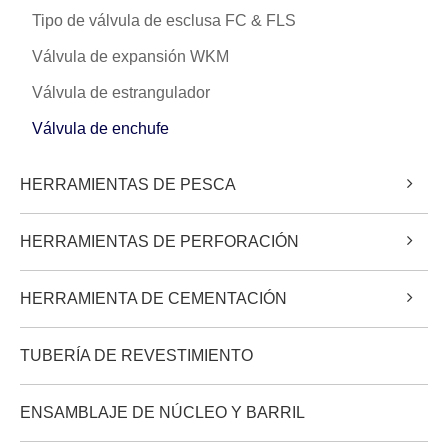
Tipo de válvula de esclusa FC & FLS
Válvula de expansión WKM
Válvula de estrangulador
Válvula de enchufe
HERRAMIENTAS DE PESCA
HERRAMIENTAS DE PERFORACIÓN
HERRAMIENTA DE CEMENTACIÓN
TUBERÍA DE REVESTIMIENTO
ENSAMBLAJE DE NÚCLEO Y BARRIL