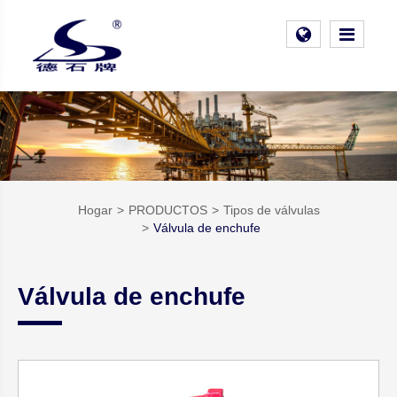
Hogar
PRODUCTOS
Tipos de válvulas
Válvula de enchufe
Válvula de enchufe