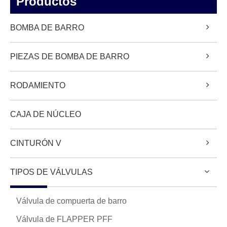
Productos
BOMBA DE BARRO
PIEZAS DE BOMBA DE BARRO
RODAMIENTO
CAJA DE NÚCLEO
CINTURÓN V
TIPOS DE VÁLVULAS
Válvula de compuerta de barro
Válvula de FLAPPER PFF