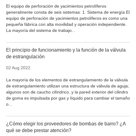
El equipo de perforación de yacimientos petrolíferos
generalmente consta de seis sistemas: 1. Sistema de energía El
equipo de perforación de yacimientos petrolíferos es como una
pequeña fábrica con alta movilidad y operación independiente.
La mayoría del sistema de trabajo...
El principio de funcionamiento y la función de la válvula
de estrangulación
02 Aug 2022
La mayoría de los elementos de estrangulamiento de la válvula
de estrangulamiento utilizan una estructura de válvula de aguja;
algunos son de caucho cilíndrico, y la pared exterior del cilindro
de goma es impulsada por gas y líquido para cambiar el tamaño
o...
¿Cómo elegir los proveedores de bombas de barro? ¿A
qué se debe prestar atención?