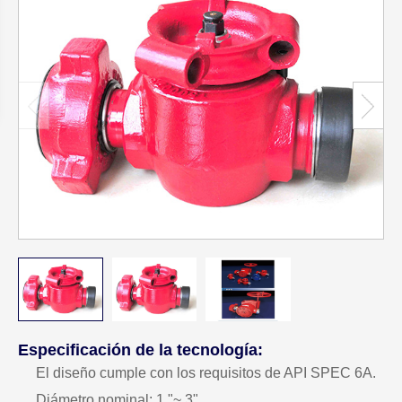
Especificación de la tecnología:
El diseño cumple con los requisitos de API SPEC 6A.
Diámetro nominal: 1 "~ 3"