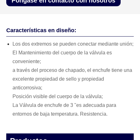
Póngase en contacto con nosotros
Características en diseño:
Los dos extremos se pueden conectar mediante unión;
El Mantenimiento del cuerpo de la válvula es
conveniente;
a través del proceso de chapado, el enchufe tiene una
excelente propiedad de sello y propiedad
anticorrosiva;
Posición visible del cuerpo de la válvula;
La Válvula de enchufe de 3 "es adecuada para
entornos de baja temperatura. Resistencia.